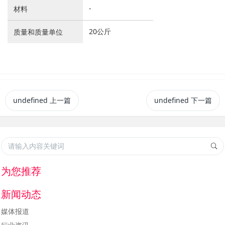
-
材料
20公斤
质量和质量单位
undefined
上一篇
undefined
下一篇
为您推荐
新闻动态
媒体报道