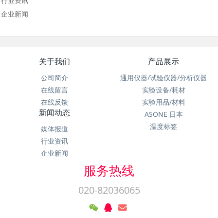
行业资讯
企业新闻
关于我们
产品展示
公司简介
通用仪器/试验仪器/分析仪器
在线留言
实验设备/耗材
在线反馈
实验用品/材料
新闻动态
ASONE 日本
温度标签
媒体报道
行业资讯
企业新闻
服务热线
020-82036065