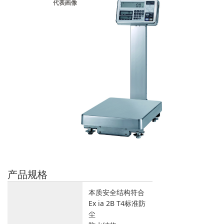
产品规格
本质安全结构符合
Ex ia 2B T4标准防
尘