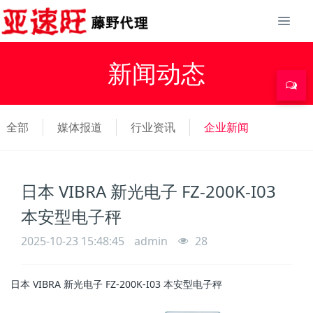
新闻动态
全部
媒体报道
行业资讯
企业新闻
日本 VIBRA 新光电子 FZ-200K-I03
本安型电子秤
2025-10-23 15:48:45
admin
28
日本 VIBRA 新光电子 FZ-200K-I03 本安型电子秤