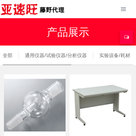
产品展示
全部
通用仪器/试验仪器/分析仪器
实验设备/耗材