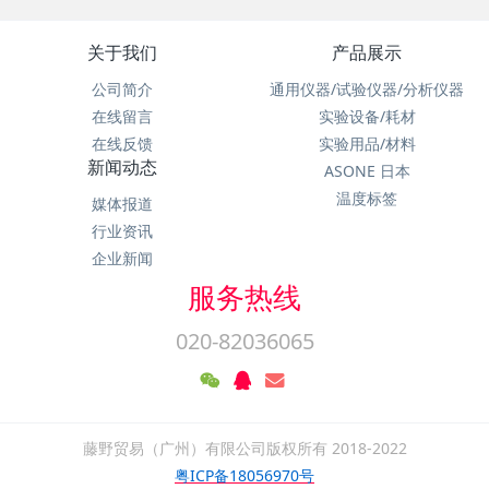
关于我们
产品展示
公司简介
通用仪器/试验仪器/分析仪器
在线留言
实验设备/耗材
在线反馈
实验用品/材料
新闻动态
ASONE 日本
温度标签
媒体报道
行业资讯
企业新闻
服务热线
020-82036065
藤野贸易（广州）有限公司版权所有 2018-2022
粤ICP备18056970号