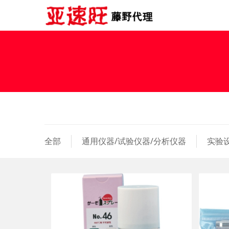
全部
通用仪器/试验仪器/分析仪器
实验