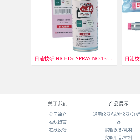
日油技研 NICHIGI SPRAY-NO.13-日油技研热流不可逆性130度
关于我们
产品展示
公司简介
通用仪器/试验仪器/分
在线留言
器
在线反馈
实验设备/耗材
实验用品/材料